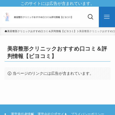
このサイトには広告が含まれています。
美容整形クリニックおすすめ口コミ＆評判情報【ビヨコミ】
美容整形クリニックおすすめ口
美容整形クリニックおすすめ口コミ＆評
判情報【ビヨコミ】
当ページのリンクには広告が含まれています。
運営責任者情報
運営会社公式サイト
プライバシーポリシー