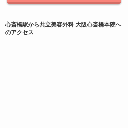
心斎橋駅から共立美容外科 大阪心斎橋本院へ
のアクセス