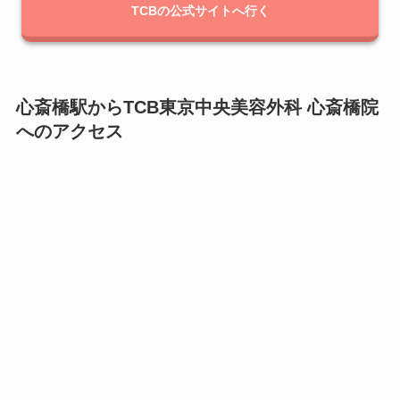
TCBの公式サイトへ行く
心斎橋駅からTCB東京中央美容外科 心斎橋院
へのアクセス