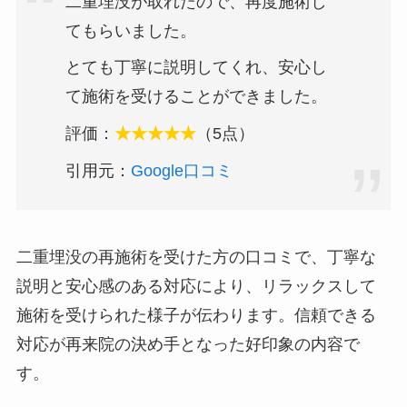
二重埋没が取れたので、再度施術し
てもらいました。
とても丁寧に説明してくれ、安心し
て施術を受けることができました。
評価：
★★★★★
（5点）
引用元：
Google口コミ
二重埋没の再施術を受けた方の口コミで、丁寧な
説明と安心感のある対応により、リラックスして
施術を受けられた様子が伝わります。信頼できる
対応が再来院の決め手となった好印象の内容で
す。