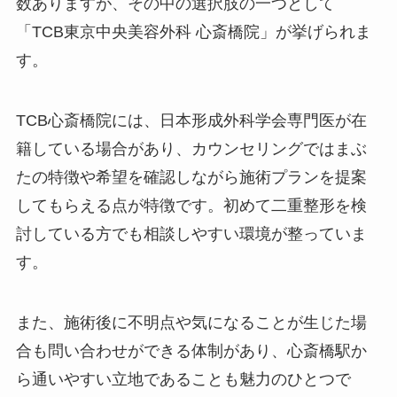
数ありますが、その中の選択肢の一つとして
「TCB東京中央美容外科 心斎橋院」が挙げられま
す。
TCB心斎橋院には、日本形成外科学会専門医が在
籍している場合があり、カウンセリングではまぶ
たの特徴や希望を確認しながら施術プランを提案
してもらえる点が特徴です。初めて二重整形を検
討している方でも相談しやすい環境が整っていま
す。
また、施術後に不明点や気になることが生じた場
合も問い合わせができる体制があり、心斎橋駅か
ら通いやすい立地であることも魅力のひとつで