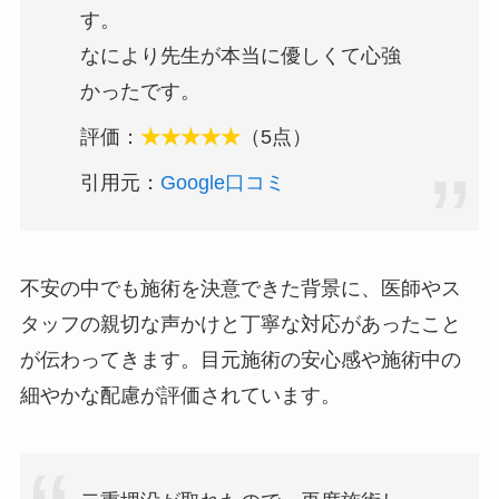
す。
なにより先生が本当に優しくて心強
かったです。
評価：
★★★★★
（5点）
引用元：
Google口コミ
不安の中でも施術を決意できた背景に、医師やス
タッフの親切な声かけと丁寧な対応があったこと
が伝わってきます。目元施術の安心感や施術中の
細やかな配慮が評価されています。