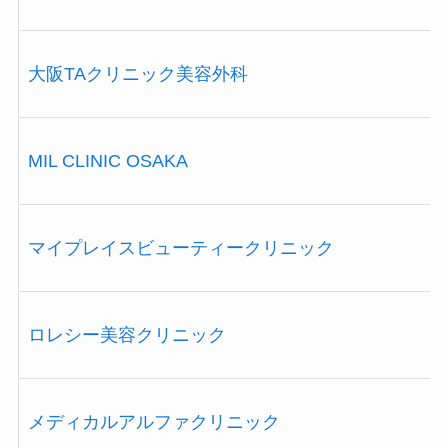
大阪TAクリニック美容外科
MIL CLINIC OSAKA
マイプレイスビューティークリニック
ロレシー美容クリニック
メディカルアルファクリニック