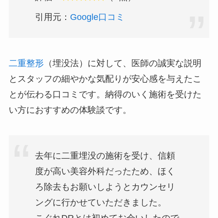
引用元：
Google口コミ
二重整形
（埋没法）に対して、医師の誠実な説明
とスタッフの細やかな気配りが安心感を与えたこ
とが伝わる口コミです。納得のいく施術を受けた
い方におすすめの体験談です。
去年に二重埋没の施術を受け、信頼
度が高い美容外科だったため、ほく
ろ除去もお願いしようとカウンセリ
ングに行かせていただきました。