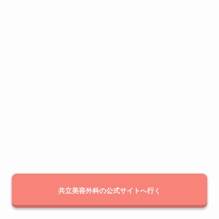
共立美容外科の公式サイトへ行く