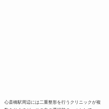
心斎橋駅周辺には二重整形を行うクリニックが複