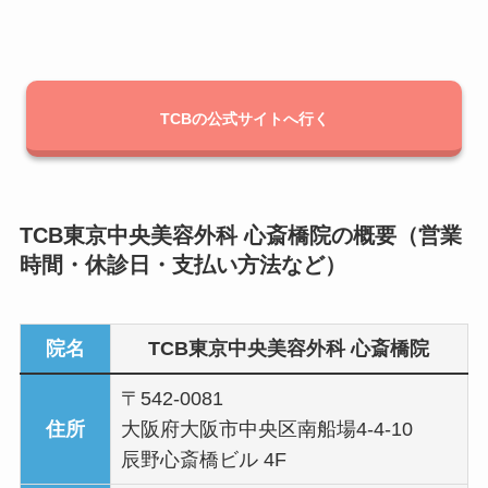
TCBの公式サイトへ行く
TCB東京中央美容外科 心斎橋院の概要（営業
時間・休診日・支払い方法など）
院名
TCB東京中央美容外科 心斎橋院
〒542‑0081
住所
大阪府大阪市中央区南船場4‑4‑10
辰野心斎橋ビル 4F