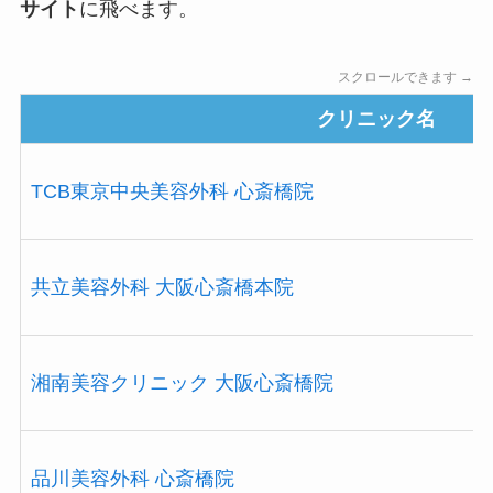
サイト
に飛べます。
スクロールできます →
クリニック名
TCB東京中央美容外科 心斎橋院
共立美容外科 大阪心斎橋本院
湘南美容クリニック 大阪心斎橋院
品川美容外科 心斎橋院