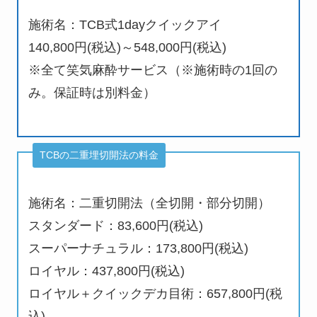
施術名：TCB式1dayクイックアイ
140,800円(税込)～548,000円(税込)
※全て笑気麻酔サービス（※施術時の1回の
み。保証時は別料金）
TCBの二重埋切開法の料金
施術名：二重切開法（全切開・部分切開）
スタンダード：83,600円(税込)
スーパーナチュラル：173,800円(税込)
ロイヤル：437,800円(税込)
ロイヤル＋クイックデカ目術：657,800円(税
込)