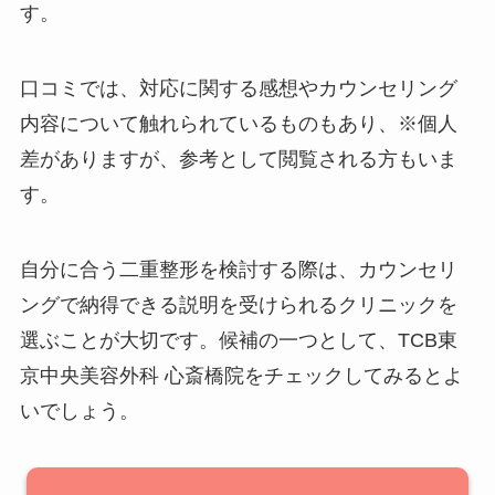
す。
口コミでは、対応に関する感想やカウンセリング
内容について触れられているものもあり、※個人
差がありますが、参考として閲覧される方もいま
す。
自分に合う二重整形を検討する際は、カウンセリ
ングで納得できる説明を受けられるクリニックを
選ぶことが大切です。候補の一つとして、TCB東
京中央美容外科 心斎橋院をチェックしてみるとよ
いでしょう。