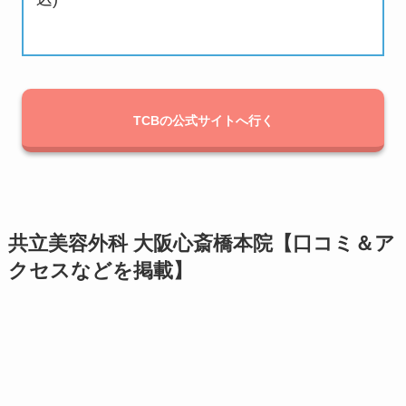
TCBの公式サイトへ行く
共立美容外科 大阪心斎橋本院【口コミ＆ア
クセスなどを掲載】