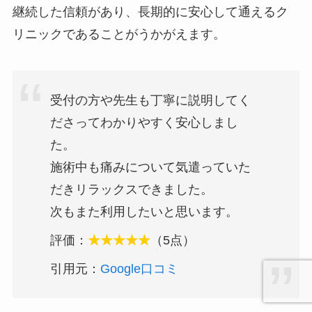
継続した信頼があり、長期的に安心して通えるク
リニックであることがうかがえます。
受付の方や先生も丁寧に説明してく
ださってわかりやすく安心しまし
た。
施術中も痛みについて気遣っていた
だきリラックスできました。
次もまた利用したいと思います。
評価：
★★★★★
（5点）
引用元：
Google口コミ