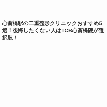
心斎橋駅の二重整形クリニックおすすめ5
選！後悔したくない人はTCB心斎橋院が選
択肢！