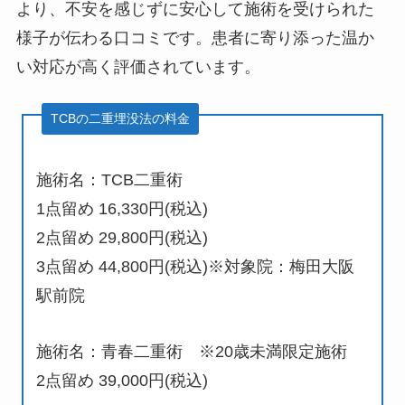
より、不安を感じずに安心して施術を受けられた
様子が伝わる口コミです。患者に寄り添った温か
い対応が高く評価されています。
TCBの二重埋没法の料金
施術名：TCB二重術
1点留め 16,330円(税込)
2点留め 29,800円(税込)
3点留め 44,800円(税込)※対象院：梅田大阪
駅前院
施術名：青春二重術 ※20歳未満限定施術
2点留め 39,000円(税込)