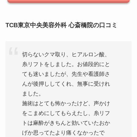
TCB東京中央美容外科 心斎橋院の口コミ
切らないクマ取り、ヒアルロン酸、
糸リフトをしました。お値段的にと
ても迷いましたが、先生や看護師さ
んが後押ししてくれ、無事に受けれ
ました。
施術はとても怖かったけど、声かけ
をこまめにしてもらえたし、糸リフ
トは麻酔がきちんと効いていたおか
げか思ってたより痛くなかったで