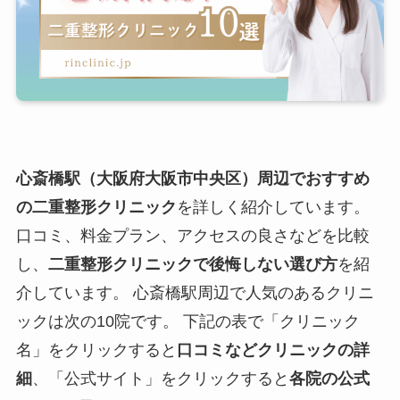
心斎橋駅（大阪府大阪市中央区）周辺でおすすめ
の二重整形クリニック
を詳しく紹介しています。
口コミ、料金プラン、アクセスの良さなどを比較
し、
二重整形クリニックで後悔しない選び方
を紹
介しています。 心斎橋駅周辺で人気のあるクリニ
ックは次の10院です。 下記の表で「クリニック
名」をクリックすると
口コミなどクリニックの詳
細
、「公式サイト」をクリックすると
各院の公式