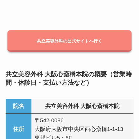
共立美容外科の公式サイトへ行く
共立美容外科 大阪心斎橋本院の概要（営業時
間・休診日・支払い方法など）
院名
共立美容外科 大阪心斎橋本院
〒542‑0086
住所
大阪府大阪市中央区西心斎橋1‑1‑13
東邦ビル5・6F