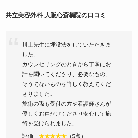
共立美容外科 大阪心斎橋院の口コミ
川上先生に埋没法をしていただきま
した。
カウンセリングのときから丁寧にお
話を聞いてくださり、必要なもの、
そうでないものを詳しく教えてくだ
さりました。
施術の際も受付の方や看護師さんが
優しくお声がけくださり安心して施
術を受けられました。
評価：
★★★★★
（5点）