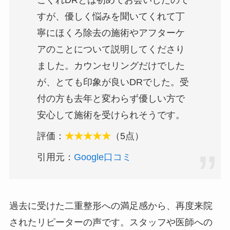
こぐれDRとは初めてお会いしたので
すが、優しく悩みを聞いてくれて丁
寧にほくろ除去の施術やアフターケ
アのことについて説明してくださり
ました。カウンセリングだけでした
が、とても印象が良いDRでした。受
付の方も去年と変わらず優しい方で
安心して施術を受けられそうです。
評価：
★★★★★
（5点）
引用元：
Google口コミ
過去に受けた二重整形への満足感から、再度来院
されたリピーターの声です。スタッフや医師への