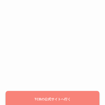
TCBの公式サイトへ行く