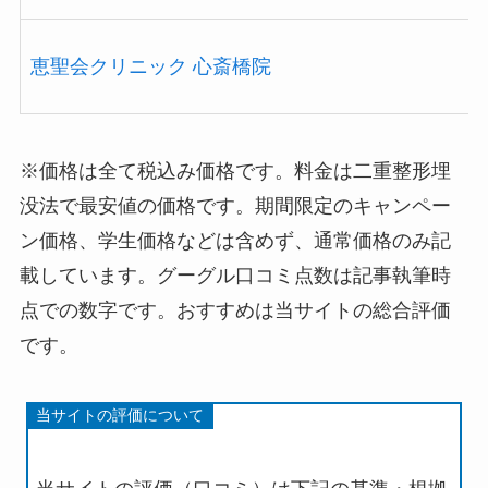
恵聖会クリニック 心斎橋院
※価格は全て税込み価格です。料金は二重整形埋
没法で最安値の価格です。期間限定のキャンペー
ン価格、学生価格などは含めず、通常価格のみ記
載しています。グーグル口コミ点数は記事執筆時
点での数字です。おすすめは当サイトの総合評価
です。
当サイトの評価について