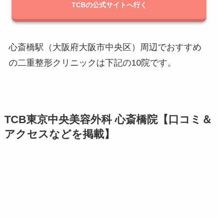
TCBの公式サイトへ行く
心斎橋駅（大阪府大阪市中央区）周辺でおすすめ
の二重整形クリニックは下記の10院です。
TCB東京中央美容外科 心斎橋院【口コミ＆
アクセスなどを掲載】